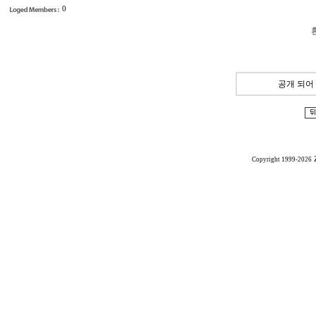
0
공개 되어
Copyright 1999-2026