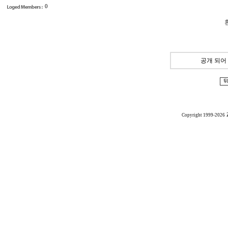
0
공개 되어
Copyright 1999-2026