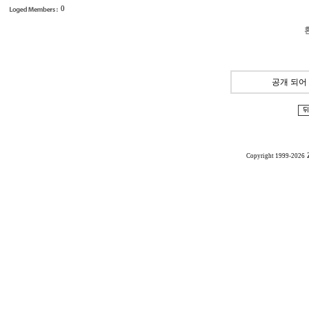
0
공개 되어
Copyright 1999-2026