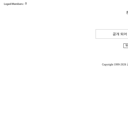
0
공개 되어
Copyright 1999-2026