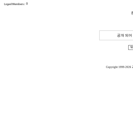
0
공개 되어
Copyright 1999-2026