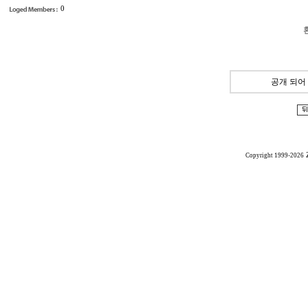
0
공개 되어
Copyright 1999-2026