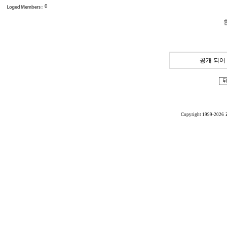
0
공개 되어
Copyright 1999-2026