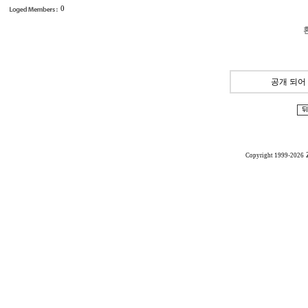
0
공개 되어
Copyright 1999-2026